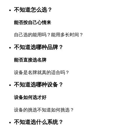
不知道怎么选？
能否按自己心情来
自己选的能用吗？能用多长时间？
不知道选哪种品牌？
能否直接选名牌
设备是名牌就真的适合吗？
不知道选哪种设备？
设备如何选才好
设备的挑选不知道如何挑选？
不知道选什么系统？