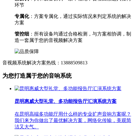
环节
专属化
：方案专属化，通过实际情况来判定系统的解决
方案
管控细
：所有设备均通过合格检测，与方案相协调，制
造一套属于您的音视频解决方案
音视频系统解决方案热线：13888509813
为您打造属于您的音响系统
昆明惠威大型礼堂、多功能报告厅汇演系统方案
在昆明高端多功能厅用什么样的专业扩声音响方案呢？
我们来为你做出了最优解决方案，网络化传输，美观简
洁又大气。