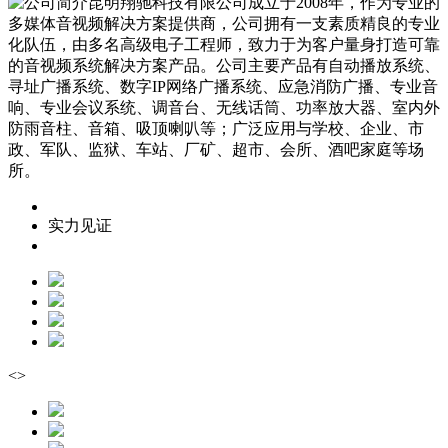
昆明翔驰科技有限公司成立于2008年，作为专业的
多媒体音视频解决方案提供商，公司拥有一支素质精良的专业
化队伍，由多名高级电子工程师，致力于为客户量身打造可靠
的音视频系统解决方案产品。公司主要产品有自动播放系统、
寻址广播系统、数字IP网络广播系统、应急消防广播、专业音
响、专业会议系统、调音台、无线话筒、功率放大器、室内外
防雨音柱、音箱、吸顶喇叭等；广泛应用与学校、企业、市
政、军队、监狱、车站、厂矿、超市、会所、酒吧家庭等场
所。
实力见证
<
>