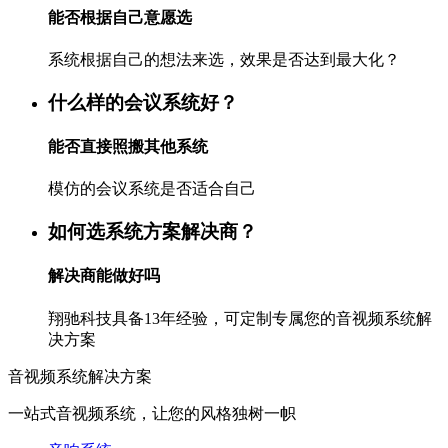
能否根据自己意愿选
系统根据自己的想法来选，效果是否达到最大化？
什么样的会议系统好？
能否直接照搬其他系统
模仿的会议系统是否适合自己
如何选系统方案解决商？
解决商能做好吗
翔驰科技具备13年经验，可定制专属您的音视频系统解
决方案
音视频系统解决方案
一站式音视频系统，让您的风格独树一帜