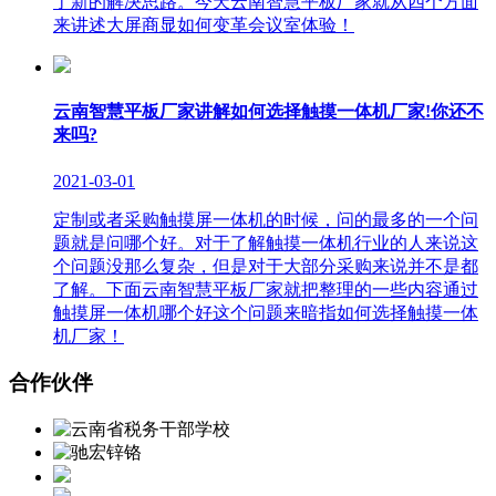
了新的解决思路。今天云南智慧平板厂家就从四个方面
来讲述大屏商显如何变革会议室体验！
云南智慧平板厂家讲解如何选择触摸一体机厂家!你还不
来吗?
2021-03-01
定制或者采购触摸屏一体机的时候，问的最多的一个问
题就是问哪个好。对于了解触摸一体机行业的人来说这
个问题没那么复杂，但是对于大部分采购来说并不是都
了解。下面云南智慧平板厂家就把整理的一些内容通过
触摸屏一体机哪个好这个问题来暗指如何选择触摸一体
机厂家！
合作伙伴