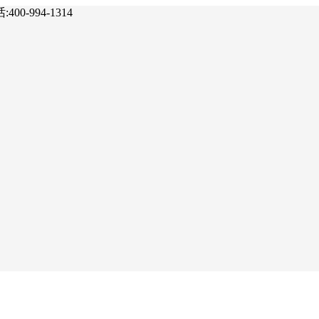
-994-1314