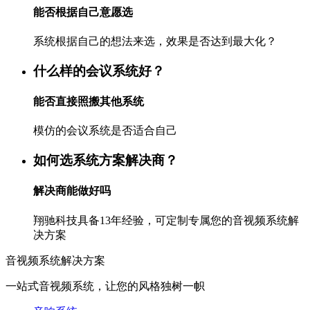
能否根据自己意愿选
系统根据自己的想法来选，效果是否达到最大化？
什么样的会议系统好？
能否直接照搬其他系统
模仿的会议系统是否适合自己
如何选系统方案解决商？
解决商能做好吗
翔驰科技具备13年经验，可定制专属您的音视频系统解
决方案
音视频系统解决方案
一站式音视频系统，让您的风格独树一帜