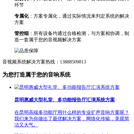
环节
专属化
：方案专属化，通过实际情况来判定系统的解决
方案
管控细
：所有设备均通过合格检测，与方案相协调，制
造一套属于您的音视频解决方案
音视频系统解决方案热线：13888509813
为您打造属于您的音响系统
昆明惠威大型礼堂、多功能报告厅汇演系统方案
在昆明高端多功能厅用什么样的专业扩声音响方案呢？
我们来为你做出了最优解决方案，网络化传输，美观简
洁又大气。