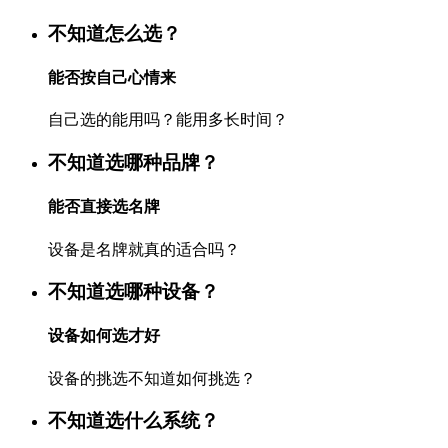
不知道怎么选？
能否按自己心情来
自己选的能用吗？能用多长时间？
不知道选哪种品牌？
能否直接选名牌
设备是名牌就真的适合吗？
不知道选哪种设备？
设备如何选才好
设备的挑选不知道如何挑选？
不知道选什么系统？