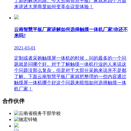
了新的解决思路。今天云南智慧平板厂家就从四个方面
来讲述大屏商显如何变革会议室体验！
云南智慧平板厂家讲解如何选择触摸一体机厂家!你还不
来吗?
2021-03-01
定制或者采购触摸屏一体机的时候，问的最多的一个问
题就是问哪个好。对于了解触摸一体机行业的人来说这
个问题没那么复杂，但是对于大部分采购来说并不是都
了解。下面云南智慧平板厂家就把整理的一些内容通过
触摸屏一体机哪个好这个问题来暗指如何选择触摸一体
机厂家！
合作伙伴