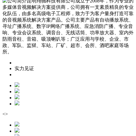
昆明翔驰科技有限公司成立于2008年，作为专业的
多媒体音视频解决方案提供商，公司拥有一支素质精良的专业
化队伍，由多名高级电子工程师，致力于为客户量身打造可靠
的音视频系统解决方案产品。公司主要产品有自动播放系统、
寻址广播系统、数字IP网络广播系统、应急消防广播、专业音
响、专业会议系统、调音台、无线话筒、功率放大器、室内外
防雨音柱、音箱、吸顶喇叭等；广泛应用与学校、企业、市
政、军队、监狱、车站、厂矿、超市、会所、酒吧家庭等场
所。
实力见证
<
>