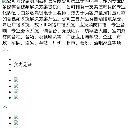
昆明翔驰科技有限公司成立于2008年，作为专业的
多媒体音视频解决方案提供商，公司拥有一支素质精良的专业
化队伍，由多名高级电子工程师，致力于为客户量身打造可靠
的音视频系统解决方案产品。公司主要产品有自动播放系统、
寻址广播系统、数字IP网络广播系统、应急消防广播、专业音
响、专业会议系统、调音台、无线话筒、功率放大器、室内外
防雨音柱、音箱、吸顶喇叭等；广泛应用与学校、企业、市
政、军队、监狱、车站、厂矿、超市、会所、酒吧家庭等场
所。
实力见证
<
>