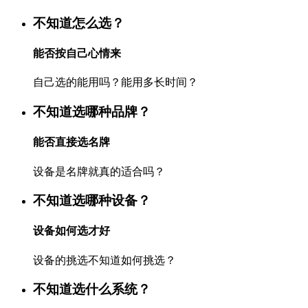
不知道怎么选？
能否按自己心情来
自己选的能用吗？能用多长时间？
不知道选哪种品牌？
能否直接选名牌
设备是名牌就真的适合吗？
不知道选哪种设备？
设备如何选才好
设备的挑选不知道如何挑选？
不知道选什么系统？