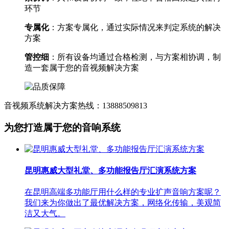
环节
专属化
：方案专属化，通过实际情况来判定系统的解决
方案
管控细
：所有设备均通过合格检测，与方案相协调，制
造一套属于您的音视频解决方案
音视频系统解决方案热线：13888509813
为您打造属于您的音响系统
昆明惠威大型礼堂、多功能报告厅汇演系统方案
在昆明高端多功能厅用什么样的专业扩声音响方案呢？
我们来为你做出了最优解决方案，网络化传输，美观简
洁又大气。