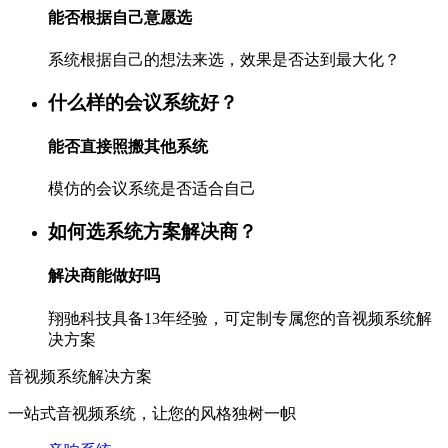
能否根据自己意愿选
系统根据自己的想法来选，效果是否达到最大化？
什么样的会议系统好？
能否直接照搬其他系统
模仿的会议系统是否适合自己
如何选系统方案解决商？
解决商能做好吗
翔驰科技具备13年经验，可定制专属您的音视频系统解
决方案
音视频系统解决方案
一站式音视频系统，让您的风格独树一帜