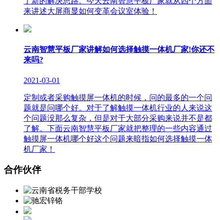
了新的解决思路。今天云南智慧平板厂家就从四个方面
来讲述大屏商显如何变革会议室体验！
云南智慧平板厂家讲解如何选择触摸一体机厂家!你还不
来吗?
2021-03-01
定制或者采购触摸屏一体机的时候，问的最多的一个问
题就是问哪个好。对于了解触摸一体机行业的人来说这
个问题没那么复杂，但是对于大部分采购来说并不是都
了解。下面云南智慧平板厂家就把整理的一些内容通过
触摸屏一体机哪个好这个问题来暗指如何选择触摸一体
机厂家！
合作伙伴